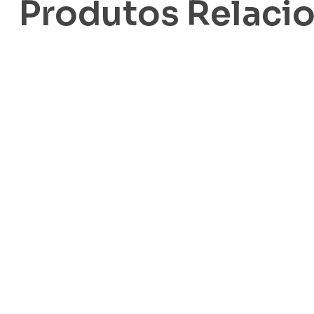
Produtos Relaci