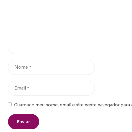
Guardar o meu nome, email e site neste navegador para 