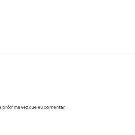
a próxima vez que eu comentar.