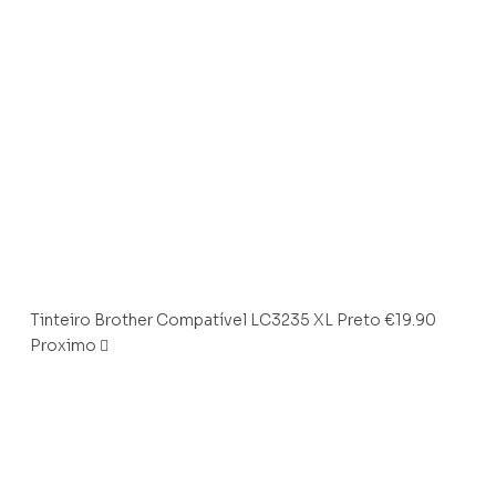
Tinteiro Brother Compatível LC3235 XL Preto
€
19.90
Proximo