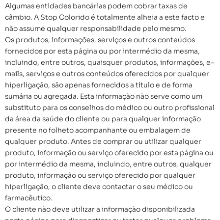
Algumas entidades bancárias podem cobrar taxas de
câmbio. A Stop Colorido é totalmente alheia a este facto e
não assume qualquer responsabilidade pelo mesmo.
Os produtos, informações, serviços e outros conteúdos
fornecidos por esta página ou por intermédio da mesma,
incluindo, entre outros, quaisquer produtos, informações, e-
mails, serviços e outros conteúdos oferecidos por qualquer
hiperligação, são apenas fornecidos a título e de forma
sumária ou agregada. Esta informação não serve como um
substituto para os conselhos do médico ou outro profissional
da área da saúde do cliente ou para qualquer informação
presente no folheto acompanhante ou embalagem de
qualquer produto. Antes de comprar ou utilizar qualquer
produto, informação ou serviço oferecido por esta página ou
por intermédio da mesma, incluindo, entre outros, qualquer
produto, informação ou serviço oferecido por qualquer
hiperligação, o cliente deve contactar o seu médico ou
farmacêutico.
O cliente não deve utilizar a informação disponibilizada