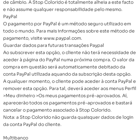
de câmbio. A Stop Colorido é totalmente alheia a este facto
e não assume qualquer responsabilidade pelo mesmo.
PayPal
O pagamento por PayPal é um método seguro utilizado em
todo o mundo. Para mais informações sobre este método de
pagamento, visite www.paypal.com.
Guardar dados para futuras transações Paypal
Ao subscrever esta opção, o cliente não terá necessidade de
aceder à página do PayPal numa próxima compra. O valor da
compra em questão será automaticamente debitado da
conta PayPal utilizada aquando da subscrição desta opção.
A qualquer momento, o cliente pode aceder à conta PayPal e
remover esta opção. Para tal, deverá aceder aos menus Perfil
>Meu dinheiro >Os meus pagamentos pré-aprovados. Aí,
aparecerão todos os pagamentos pré-aprovados e bastará
cancelar o pagamento associado à Stop Colorido.
Nota: a Stop Colorido não guarda quaisquer dados de login
da conta PayPal do cliente.
Multibanco