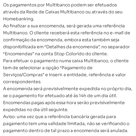
Os pagamentos por Multibanco podem ser efetuados
através da Rede de Caixas Multibanco ou através do seu
Homebanking.
Ao finalizar a sua encomenda, será gerada uma referência
Multibanco. O cliente receberá esta referência no e-mail de
confirmação da encomenda, embora esta também seja
disponibilizada em “Detalhes da encomenda”, no separador
“Encomendas” na conta Stop Colorido do cliente.
Para efetuar o pagamento numa caixa Multibanco, o cliente
tem de selecionar a opção “Pagamento de
Serviços/Compras” e inserir a entidade, referência e valor
correspondentes.
A encomenda será previsivelmente expedida no próprio dia,
se o pagamento for efetuado até às 14h de um dia útil.
Encomendas pagas após essa hora serão previsivelmente
expedidas no dia útil seguinte.
Aviso: uma vez que a referência bancária gerada para
pagamento tem uma validade limitada, não se verificando o
pagamento dentro de tal prazo a encomenda será anulada.