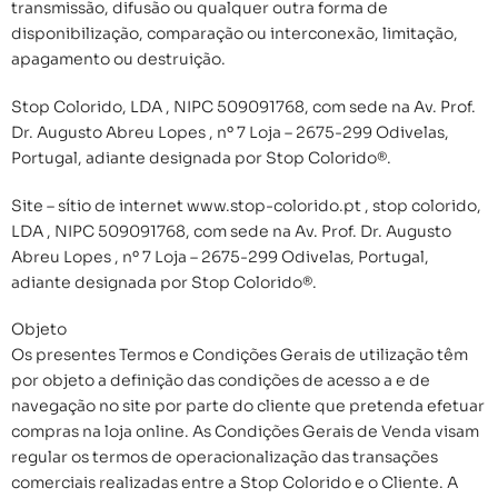
transmissão, difusão ou qualquer outra forma de
disponibilização, comparação ou interconexão, limitação,
apagamento ou destruição.
Stop Colorido, LDA , NIPC 509091768, com sede na Av. Prof.
Dr. Augusto Abreu Lopes , nº 7 Loja – 2675-299 Odivelas,
Portugal, adiante designada por Stop Colorido®.
Site – sítio de internet www.stop-colorido.pt , stop colorido,
LDA , NIPC 509091768, com sede na Av. Prof. Dr. Augusto
Abreu Lopes , nº 7 Loja – 2675-299 Odivelas, Portugal,
adiante designada por Stop Colorido®.
Objeto
Os presentes Termos e Condições Gerais de utilização têm
por objeto a definição das condições de acesso a e de
navegação no site por parte do cliente que pretenda efetuar
compras na loja online. As Condições Gerais de Venda visam
regular os termos de operacionalização das transações
comerciais realizadas entre a Stop Colorido e o Cliente. A