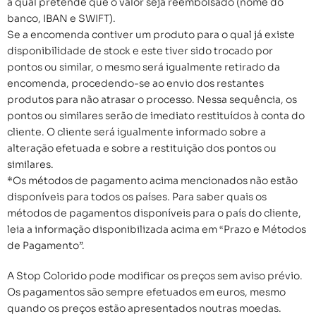
a qual pretende que o valor seja reembolsado (nome do
banco, IBAN e SWIFT).
Se a encomenda contiver um produto para o qual já existe
disponibilidade de stock e este tiver sido trocado por
pontos ou similar, o mesmo será igualmente retirado da
encomenda, procedendo-se ao envio dos restantes
produtos para não atrasar o processo. Nessa sequência, os
pontos ou similares serão de imediato restituídos à conta do
cliente. O cliente será igualmente informado sobre a
alteração efetuada e sobre a restituição dos pontos ou
similares.
*Os métodos de pagamento acima mencionados não estão
disponíveis para todos os países. Para saber quais os
métodos de pagamentos disponíveis para o país do cliente,
leia a informação disponibilizada acima em “Prazo e Métodos
de Pagamento”.
A Stop Colorido pode modificar os preços sem aviso prévio.
Os pagamentos são sempre efetuados em euros, mesmo
quando os preços estão apresentados noutras moedas.