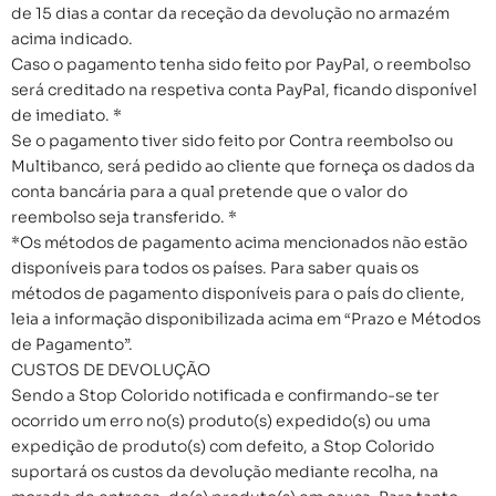
de 15 dias a contar da receção da devolução no armazém
acima indicado.
Caso o pagamento tenha sido feito por PayPal, o reembolso
será creditado na respetiva conta PayPal, ficando disponível
de imediato. *
Se o pagamento tiver sido feito por Contra reembolso ou
Multibanco, será pedido ao cliente que forneça os dados da
conta bancária para a qual pretende que o valor do
reembolso seja transferido. *
*Os métodos de pagamento acima mencionados não estão
disponíveis para todos os países. Para saber quais os
métodos de pagamento disponíveis para o país do cliente,
leia a informação disponibilizada acima em “Prazo e Métodos
de Pagamento”.
CUSTOS DE DEVOLUÇÃO
Sendo a Stop Colorido notificada e confirmando-se ter
ocorrido um erro no(s) produto(s) expedido(s) ou uma
expedição de produto(s) com defeito, a Stop Colorido
suportará os custos da devolução mediante recolha, na