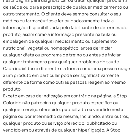
nesta página para diagnosticar ou tratar qualquer problema
de saúde ou para a prescrição de qualquer medicamento ou
outro tratamento. O cliente deve sempre consultar o seu
médico ou farmacêutico e ler cuidadosamente toda a
informação disponibilizada pelo fabricante de determinado
produto, assim como a informação presente na bula ou
embalagem de qualquer medicamento ou suplemento
nutricional, vegetal ou homeopático, antes de iniciar
qualquer dieta ou programa de treino ou antes de iniciar
qualquer tratamento para qualquer problema de saúde.
Cada indivíduo é diferente e a forma como uma pessoa reage
a um produto em particular pode ser significativamente
diferente da forma como outras pessoas reagem ao mesmo
produto.
Exceto em caso de indicação em contrário na página, a Stop
Colorido não patrocina qualquer produto específico ou
qualquer serviço oferecido, publicitado ou vendido nesta
página ou por intermédio da mesma, incluindo, entre outros,
qualquer produto ou serviço oferecido, publicitado ou
vendido em ou através de qualquer hiperligação. A Stop