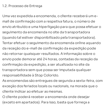
1.2. Processo de Entrega
Uma vez expedida a encomenda, o cliente receberá um e-
mail de confirmação com a respetiva fatura, o número de
envio atribuído e uma hiperligação para que possa efetuar o
seguimento da encomenda no site da transportadora
(quando tal estiver disponibilizado pela transportadora).
Tentar efetuar o seguimento da encomenda online aquando
da receção do e-mail de confirmação da expedição pode
não retornar quaisquer resultados. A informação sobre o
envio pode demorar até 24 horas, contadas da receção da
confirmação da expedição, a ser atualizada no site da
transportadora sem que possa ser imputada qualquer
responsabilidade à Stop Colorido.
As encomendas são entregues de segunda a sexta-feira, com
exceção dos feriados locais ou nacionais, na morada que o
cliente indicar ao efetuar as mesmas.
O cliente poderá receber a encomenda onde desejar
(exceto em apartados). Para isso, basta que forneça a