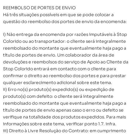
REEMBOLSO DE PORTES DE ENVIO
Há três situações possíveis em que se pode colocar a
questão do reembolso dos portes de envio da encomenda:
i) Não entrega da encomenda por razões imputáveis à Stop
Colorido ou ao transportador: o cliente será integralmente
reembolsado do montante que eventualmente haja pago a
título de portes de envio. Um colaborador da área de
devoluções e reembolsos do serviço de Apoio ao Cliente da
Stop Colorido entrará em contacto com o cliente para
confirmar o direito ao reembolso dos portes e para prestar
qualquer esclarecimento adicional sobre este tema.
ii) Erro no(s) produto(s) expedido(s) ou expedição de
produto(s) com defeito: o cliente será integralmente
reembolsado do montante que eventualmente haja pago a
título de portes de envio apenas caso o erro ou defeito se
verifique na totalidade dos produtos expedidos. Para mais
informações sobre este tema, verificar ponto 1.7. infra.
iii) Direito à Livre Resolução do Contrato: em cumprimento