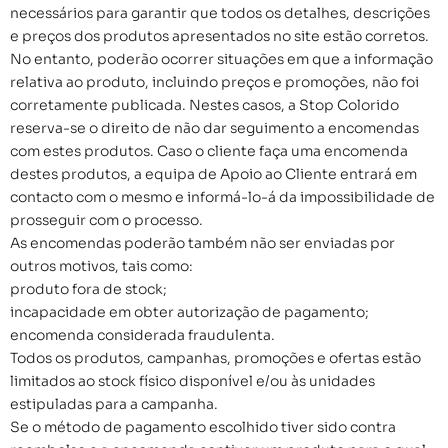
necessários para garantir que todos os detalhes, descrições
e preços dos produtos apresentados no site estão corretos.
No entanto, poderão ocorrer situações em que a informação
relativa ao produto, incluindo preços e promoções, não foi
corretamente publicada. Nestes casos, a Stop Colorido
reserva-se o direito de não dar seguimento a encomendas
com estes produtos. Caso o cliente faça uma encomenda
destes produtos, a equipa de Apoio ao Cliente entrará em
contacto com o mesmo e informá-lo-á da impossibilidade de
prosseguir com o processo.
As encomendas poderão também não ser enviadas por
outros motivos, tais como:
produto fora de stock;
incapacidade em obter autorização de pagamento;
encomenda considerada fraudulenta.
Todos os produtos, campanhas, promoções e ofertas estão
limitados ao stock físico disponível e/ou às unidades
estipuladas para a campanha.
Se o método de pagamento escolhido tiver sido contra