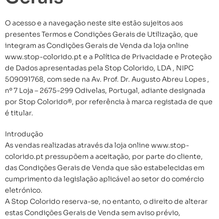
O acesso e a navegação neste site estão sujeitos aos
presentes Termos e Condições Gerais de Utilização, que
integram as Condições Gerais de Venda da loja online
www.stop-colorido.pt e a Política de Privacidade e Proteção
de Dados apresentadas pela Stop Colorido, LDA , NIPC
509091768, com sede na Av. Prof. Dr. Augusto Abreu Lopes ,
nº 7 Loja – 2675-299 Odivelas, Portugal, adiante designada
por Stop Colorido®, por referência à marca registada de que
é titular.
Introdução
As vendas realizadas através da loja online www.stop-
colorido.pt pressupõem a aceitação, por parte do cliente,
das Condições Gerais de Venda que são estabelecidas em
cumprimento da legislação aplicável ao setor do comércio
eletrónico.
A Stop Colorido reserva-se, no entanto, o direito de alterar
estas Condições Gerais de Venda sem aviso prévio,