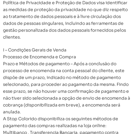
Política de Privacidade e Proteção de Dados visa identificar
as medidas de proteção da privacidade no que diz respeito
ao tratamento de dados pessoais e à livre circulação dos
dados de pessoas singulares, incluindo as ferramentas de
gestão personalizada dos dados pessoais fornecidos pelos
clientes.
I – Condições Gerais de Venda
Processo de Encomenda e Compra
Prazo e Métodos de pagamento – Após a conclusão do
processo de encomenda na conta pessoal do cliente, este
dispõe de um prazo, indicado no método de pagamento
selecionado, para proceder ao pagamento da mesma. Findo
esse prazo, se não houver uma confirmação de pagamento e
não tiver sido selecionada a opção de envio de encomenda à
cobrança (disponibilizada em breve), a encomenda será
anulada.
A Stop Colorido disponibiliza os seguintes métodos de
pagamento das compras realizadas na loja online:
Multibanco , Transferencia Bancaria, pagamento contra