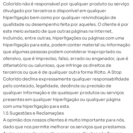
Colorido não é responsável por qualquer produto ou serviço
divulgado por terceiros e disponível em qualquer
hiperligação bem como por qualquer reivindicação de
qualidade ou desempenho feita por aqueles. O cliente é por
este meio avisado de que outras páginas na Internet,
incluindo, entre outras, hiperligações ou páginas com uma
hiperligação para esta, podem conter material ou informação
que algumas pessoas podem considerar inapropriado ou
ofensivo, que é impreciso, falso, errado ou enganador, que é
difamatório ou calunioso, que infringe os direitos de
terceiros ou que é de qualquer outra forma ilícito. A Stop
Colorido declina expressamente qualquer responsabilidade
pelo conteúdo, legalidade, decência ou precisão de
qualquer informação e de quaisquer produtos ou serviços
presentes em qualquer hiperligação ou qualquer página
com uma hiperligação para esta.
1.5 Sugestões e Reclamações
A opinião dos nossos clientes é muito importante para nós,
dado que nos permite melhorar os serviços que prestamos.