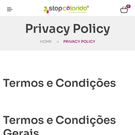
0
Privacy Policy
HOME
PRIVACY POLICY
Termos e Condições
Termos e Condições
Gerais