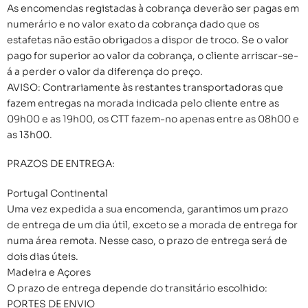
As encomendas registadas à cobrança deverão ser pagas em
numerário e no valor exato da cobrança dado que os
estafetas não estão obrigados a dispor de troco. Se o valor
pago for superior ao valor da cobrança, o cliente arriscar-se-
á a perder o valor da diferença do preço.
AVISO: Contrariamente às restantes transportadoras que
fazem entregas na morada indicada pelo cliente entre as
09h00 e as 19h00, os CTT fazem-no apenas entre as 08h00 e
as 13h00.
PRAZOS DE ENTREGA:
Portugal Continental
Uma vez expedida a sua encomenda, garantimos um prazo
de entrega de um dia útil, exceto se a morada de entrega for
numa área remota. Nesse caso, o prazo de entrega será de
dois dias úteis.
Madeira e Açores
O prazo de entrega depende do transitário escolhido:
PORTES DE ENVIO