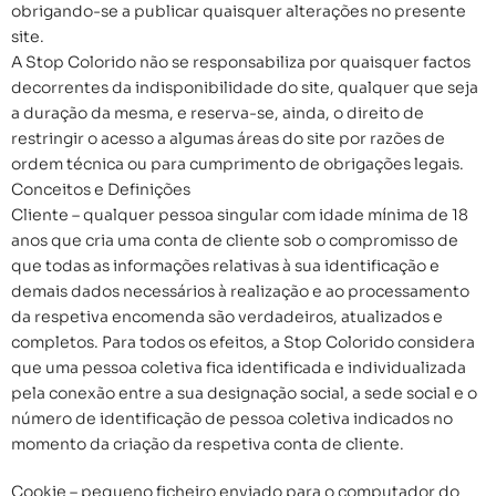
obrigando-se a publicar quaisquer alterações no presente
site.
A Stop Colorido não se responsabiliza por quaisquer factos
decorrentes da indisponibilidade do site, qualquer que seja
a duração da mesma, e reserva-se, ainda, o direito de
restringir o acesso a algumas áreas do site por razões de
ordem técnica ou para cumprimento de obrigações legais.
Conceitos e Definições
Cliente – qualquer pessoa singular com idade mínima de 18
anos que cria uma conta de cliente sob o compromisso de
que todas as informações relativas à sua identificação e
demais dados necessários à realização e ao processamento
da respetiva encomenda são verdadeiros, atualizados e
completos. Para todos os efeitos, a Stop Colorido considera
que uma pessoa coletiva fica identificada e individualizada
pela conexão entre a sua designação social, a sede social e o
número de identificação de pessoa coletiva indicados no
momento da criação da respetiva conta de cliente.
Cookie – pequeno ficheiro enviado para o computador do