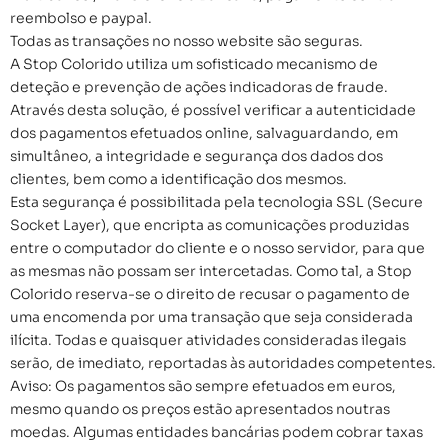
reembolso e paypal.
Todas as transações no nosso website são seguras.
A Stop Colorido utiliza um sofisticado mecanismo de
deteção e prevenção de ações indicadoras de fraude.
Através desta solução, é possível verificar a autenticidade
dos pagamentos efetuados online, salvaguardando, em
simultâneo, a integridade e segurança dos dados dos
clientes, bem como a identificação dos mesmos.
Esta segurança é possibilitada pela tecnologia SSL (Secure
Socket Layer), que encripta as comunicações produzidas
entre o computador do cliente e o nosso servidor, para que
as mesmas não possam ser intercetadas. Como tal, a Stop
Colorido reserva-se o direito de recusar o pagamento de
uma encomenda por uma transação que seja considerada
ilícita. Todas e quaisquer atividades consideradas ilegais
serão, de imediato, reportadas às autoridades competentes.
Aviso: Os pagamentos são sempre efetuados em euros,
mesmo quando os preços estão apresentados noutras
moedas. Algumas entidades bancárias podem cobrar taxas