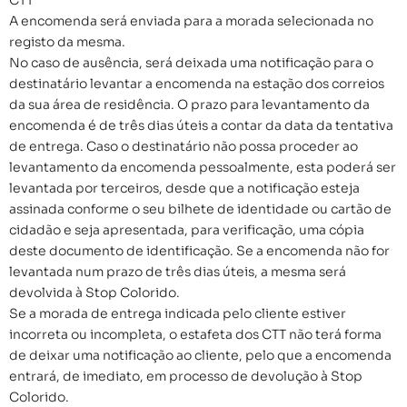
A encomenda será enviada para a morada selecionada no
registo da mesma.
No caso de ausência, será deixada uma notificação para o
destinatário levantar a encomenda na estação dos correios
da sua área de residência. O prazo para levantamento da
encomenda é de três dias úteis a contar da data da tentativa
de entrega. Caso o destinatário não possa proceder ao
levantamento da encomenda pessoalmente, esta poderá ser
levantada por terceiros, desde que a notificação esteja
assinada conforme o seu bilhete de identidade ou cartão de
cidadão e seja apresentada, para verificação, uma cópia
deste documento de identificação. Se a encomenda não for
levantada num prazo de três dias úteis, a mesma será
devolvida à Stop Colorido.
Se a morada de entrega indicada pelo cliente estiver
incorreta ou incompleta, o estafeta dos CTT não terá forma
de deixar uma notificação ao cliente, pelo que a encomenda
entrará, de imediato, em processo de devolução à Stop
Colorido.