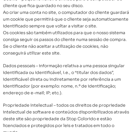
cliente que fica guardado no seu disco.
Ao criar uma conta no site, o computador do cliente guardará
um cookie que permitirá que o cliente seja automaticamente
identificado sempre que voltar a visitar o site.
Os cookies são também utilizados para que o nosso sistema
consiga seguir os passos do cliente numa sessão de compra.
Se o cliente não aceitar a utilização de cookies, não
conseguirá utilizar este site.
Dados pessoais – informação relativa a uma pessoa singular
identificada ou identificável, i.e., o “titular dos dados”,
identificável direta ou indiretamente por referência a um
identificador (por exemplo: nome, n.º de identificação;
endereço de e-mail; IP; etc.).
Propriedade Intelectual – todos os direitos de propriedade
intelectual de software e conteúdos disponibilizados através
deste site são propriedade da Stop Colorido e estão
licenciados e protegidos por leis e tratados em todo o