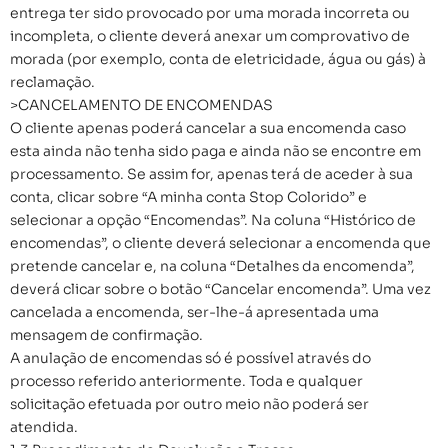
entrega ter sido provocado por uma morada incorreta ou
incompleta, o cliente deverá anexar um comprovativo de
morada (por exemplo, conta de eletricidade, água ou gás) à
reclamação.
>CANCELAMENTO DE ENCOMENDAS
O cliente apenas poderá cancelar a sua encomenda caso
esta ainda não tenha sido paga e ainda não se encontre em
processamento. Se assim for, apenas terá de aceder à sua
conta, clicar sobre “A minha conta Stop Colorido” e
selecionar a opção “Encomendas”. Na coluna “Histórico de
encomendas”, o cliente deverá selecionar a encomenda que
pretende cancelar e, na coluna “Detalhes da encomenda”,
deverá clicar sobre o botão “Cancelar encomenda”. Uma vez
cancelada a encomenda, ser-lhe-á apresentada uma
mensagem de confirmação.
A anulação de encomendas só é possível através do
processo referido anteriormente. Toda e qualquer
solicitação efetuada por outro meio não poderá ser
atendida.