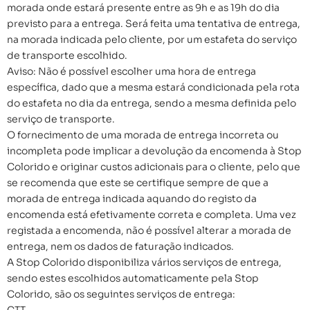
morada onde estará presente entre as 9h e as 19h do dia
previsto para a entrega. Será feita uma tentativa de entrega,
na morada indicada pelo cliente, por um estafeta do serviço
de transporte escolhido.
Aviso: Não é possível escolher uma hora de entrega
específica, dado que a mesma estará condicionada pela rota
do estafeta no dia da entrega, sendo a mesma definida pelo
serviço de transporte.
O fornecimento de uma morada de entrega incorreta ou
incompleta pode implicar a devolução da encomenda à Stop
Colorido e originar custos adicionais para o cliente, pelo que
se recomenda que este se certifique sempre de que a
morada de entrega indicada aquando do registo da
encomenda está efetivamente correta e completa. Uma vez
registada a encomenda, não é possível alterar a morada de
entrega, nem os dados de faturação indicados.
A Stop Colorido disponibiliza vários serviços de entrega,
sendo estes escolhidos automaticamente pela Stop
Colorido, são os seguintes serviços de entrega:
CTT