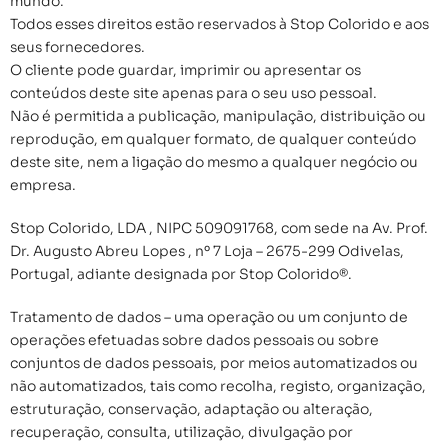
mundo.
Todos esses direitos estão reservados à Stop Colorido e aos
seus fornecedores.
O cliente pode guardar, imprimir ou apresentar os
conteúdos deste site apenas para o seu uso pessoal.
Não é permitida a publicação, manipulação, distribuição ou
reprodução, em qualquer formato, de qualquer conteúdo
deste site, nem a ligação do mesmo a qualquer negócio ou
empresa.
Stop Colorido, LDA , NIPC 509091768, com sede na Av. Prof.
Dr. Augusto Abreu Lopes , nº 7 Loja – 2675-299 Odivelas,
Portugal, adiante designada por Stop Colorido®.
Tratamento de dados – uma operação ou um conjunto de
operações efetuadas sobre dados pessoais ou sobre
conjuntos de dados pessoais, por meios automatizados ou
não automatizados, tais como recolha, registo, organização,
estruturação, conservação, adaptação ou alteração,
recuperação, consulta, utilização, divulgação por