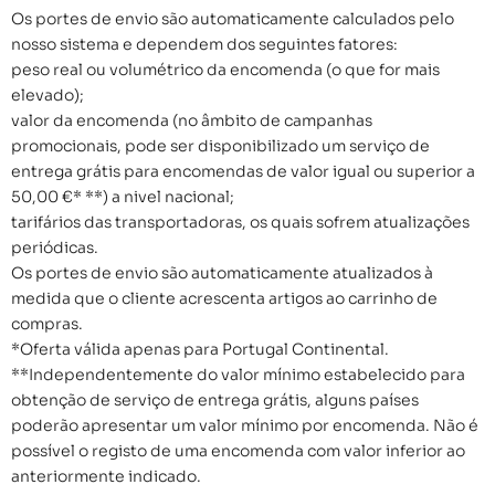
Os portes de envio são automaticamente calculados pelo
nosso sistema e dependem dos seguintes fatores:
peso real ou volumétrico da encomenda (o que for mais
elevado);
valor da encomenda (no âmbito de campanhas
promocionais, pode ser disponibilizado um serviço de
entrega grátis para encomendas de valor igual ou superior a
50,00 €* **) a nivel nacional;
tarifários das transportadoras, os quais sofrem atualizações
periódicas.
Os portes de envio são automaticamente atualizados à
medida que o cliente acrescenta artigos ao carrinho de
compras.
*Oferta válida apenas para Portugal Continental.
**Independentemente do valor mínimo estabelecido para
obtenção de serviço de entrega grátis, alguns países
poderão apresentar um valor mínimo por encomenda. Não é
possível o registo de uma encomenda com valor inferior ao
anteriormente indicado.