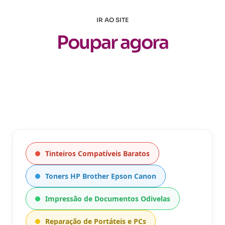
IR AO SITE
Poupar agora
Tinteiros Compatíveis Baratos
Toners HP Brother Epson Canon
Impressão de Documentos Odivelas
Reparação de Portáteis e PCs