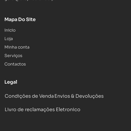
Mapa Do Site
Inicio
Loja
Minha conta
Serviços
Contactos
Legal
Condições de Venda
Envios & Devoluções
Livro de reclamações Eletronico