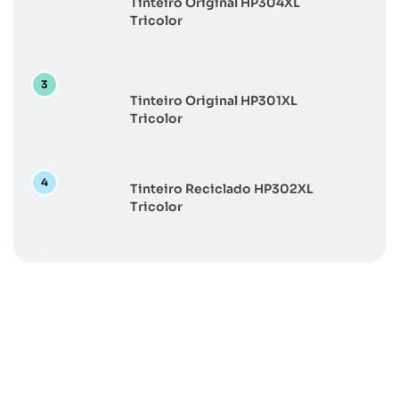
Tinteiro Original HP304XL
Tricolor
Tinteiro Original HP301XL
Tricolor
Tinteiro Reciclado HP302XL
Tricolor