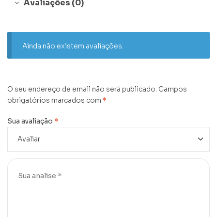
Avaliações (0)
Ainda não existem avaliações.
O seu endereço de email não será publicado.
Campos
obrigatórios marcados com
*
Sua avaliação
*