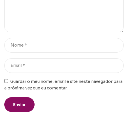
Guardar o meu nome, email e site neste navegador para
a próxima vez que eu comentar.