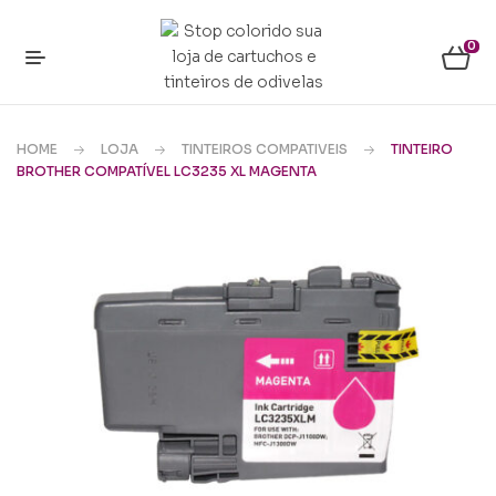
0
HOME
LOJA
TINTEIROS COMPATIVEIS
TINTEIRO
BROTHER COMPATÍVEL LC3235 XL MAGENTA