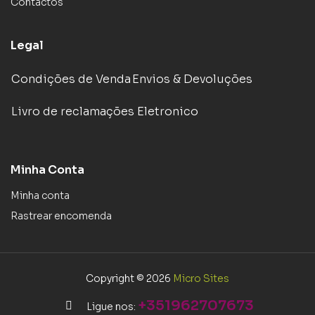
Contactos
Legal
Condições de Venda
Envios & Devoluções
Livro de reclamações Eletronico
Minha Conta
Minha conta
Rastrear encomenda
Copyright © 2026
Micro Sites
+351962707673
Ligue nos: