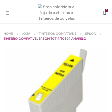
0
HOME
LOJA
TINTEIROS COMPATIVEIS
EPSON
TINTEIRO COMPATÍVEL EPSON T0714/T0894 AMARELO