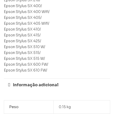
Epson Stylus SX 218/
Epson Stylus SX 400/
Epson Stylus SX 400 Wifi/
Epson Stylus SX 405/
Epson Stylus SX 405 Wifi/
Epson Stylus SX 410/
Epson Stylus SX 415/
Epson Stylus SX 425/
Epson Stylus SX 510 W/
Epson Stylus SX 515/
Epson Stylus SX 515 W/
Epson Stylus SX 600 FW/
Epson Stylus SX 610 FW/
Informação adicional
Peso
0.15 kg