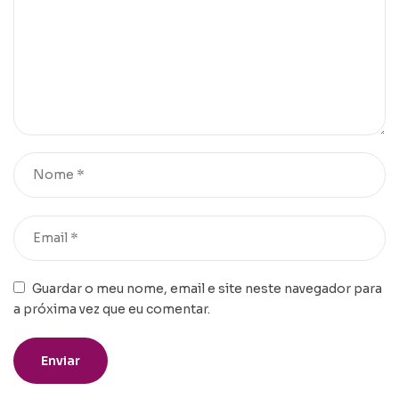
Guardar o meu nome, email e site neste navegador para
a próxima vez que eu comentar.