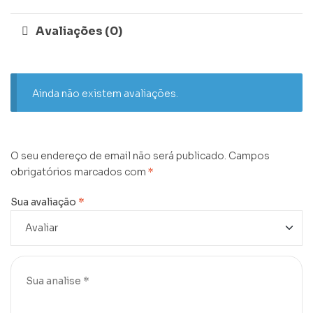
Avaliações (0)
Ainda não existem avaliações.
O seu endereço de email não será publicado.
Campos
obrigatórios marcados com
*
Sua avaliação
*