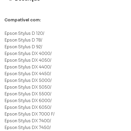
Compatível com:
Epson Stylus D 120/
Epson Stylus D 78/
Epson Stylus D 92/
Epson Stylus DX 4000/
Epson Stylus DX 4050/
Epson Stylus DX 4400/
Epson Stylus DX 4450/
Epson Stylus DX 5000/
Epson Stylus DX 5050/
Epson Stylus DX 5500/
Epson Stylus DX 6000/
Epson Stylus DX 6050/
Epson Stylus DX 7000 F/
Epson Stylus DX 7400/
Epson Stylus DX 7450/