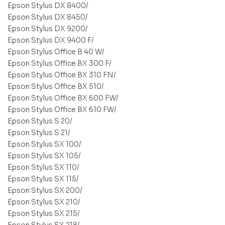
Epson Stylus DX 8400/
Epson Stylus DX 8450/
Epson Stylus DX 9200/
Epson Stylus DX 9400 F/
Epson Stylus Office B 40 W/
Epson Stylus Office BX 300 F/
Epson Stylus Office BX 310 FN/
Epson Stylus Office BX 510/
Epson Stylus Office BX 600 FW/
Epson Stylus Office BX 610 FW/
Epson Stylus S 20/
Epson Stylus S 21/
Epson Stylus SX 100/
Epson Stylus SX 105/
Epson Stylus SX 110/
Epson Stylus SX 115/
Epson Stylus SX 200/
Epson Stylus SX 210/
Epson Stylus SX 215/