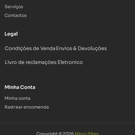
Serviços
Contactos
Legal
Condições de Venda
Envios & Devoluções
Livro de reclamações Eletronico
Minha Conta
Minha conta
Rastrear encomenda
Copyright © 2026
Micro Sites