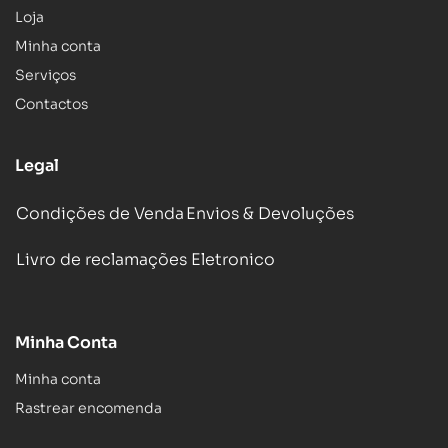
Loja
Minha conta
Serviços
Contactos
Legal
Condições de Venda
Envios & Devoluções
Livro de reclamações Eletronico
Minha Conta
Minha conta
Rastrear encomenda