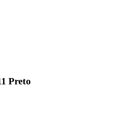
1 Preto