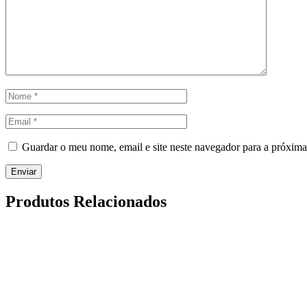
Guardar o meu nome, email e site neste navegador para a próxima
Produtos Relacionados