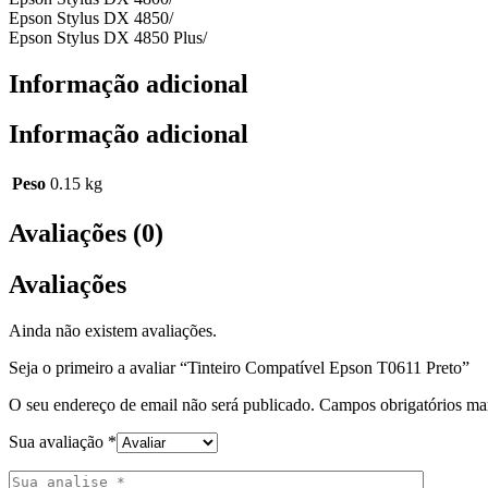
Epson Stylus DX 4850/
Epson Stylus DX 4850 Plus/
Informação adicional
Informação adicional
Peso
0.15 kg
Avaliações (0)
Avaliações
Ainda não existem avaliações.
Seja o primeiro a avaliar “Tinteiro Compatível Epson T0611 Preto”
O seu endereço de email não será publicado.
Campos obrigatórios m
Sua avaliação
*