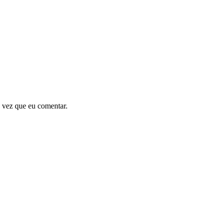
 vez que eu comentar.