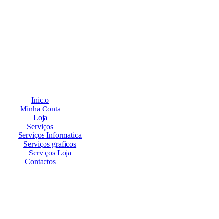
Inicio
Minha Conta
Loja
Serviços
Serviços Informatica
Serviços graficos
Serviços Loja
Contactos