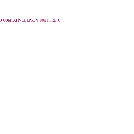
O COMPATÍVEL EPSON T0611 PRETO