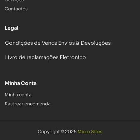
Contactos
Legal
Condições de Venda
Envios & Devoluções
Livro de reclamações Eletronico
Minha Conta
Minha conta
Rastrear encomenda
Copyright © 2026
Micro Sites