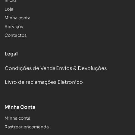
Inicio
Loja
Minha conta
Serviços
Contactos
Legal
Condições de Venda
Envios & Devoluções
Livro de reclamações Eletronico
Minha Conta
Minha conta
Rastrear encomenda