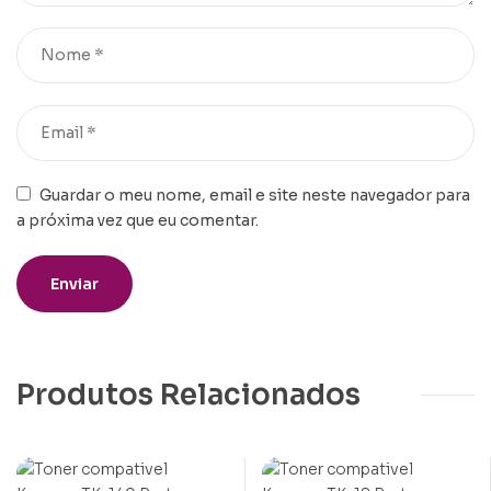
Guardar o meu nome, email e site neste navegador para
a próxima vez que eu comentar.
Produtos Relacionados