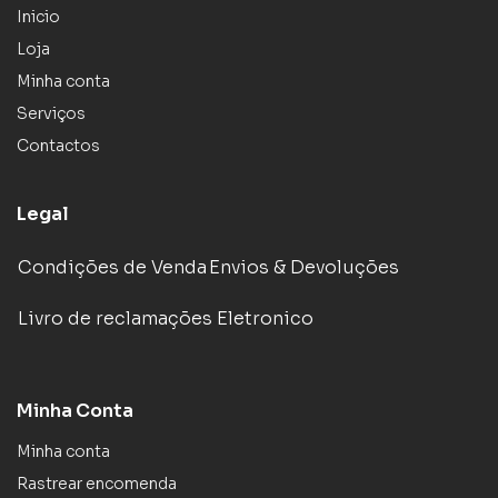
Inicio
Loja
Minha conta
Serviços
Contactos
Legal
Condições de Venda
Envios & Devoluções
Livro de reclamações Eletronico
Minha Conta
Minha conta
Rastrear encomenda