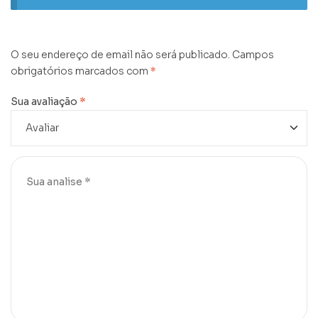
O seu endereço de email não será publicado.
Campos
obrigatórios marcados com
*
Sua avaliação
*