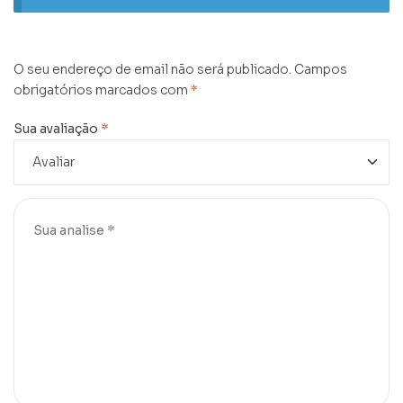
O seu endereço de email não será publicado.
Campos
obrigatórios marcados com
*
Sua avaliação
*