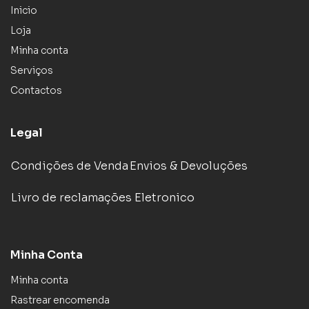
Inicio
Loja
Minha conta
Serviços
Contactos
Legal
Condições de Venda
Envios & Devoluções
Livro de reclamações Eletronico
Minha Conta
Minha conta
Rastrear encomenda