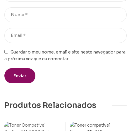
Guardar o meu nome, email e site neste navegador para
a próxima vez que eu comentar.
Produtos Relacionados