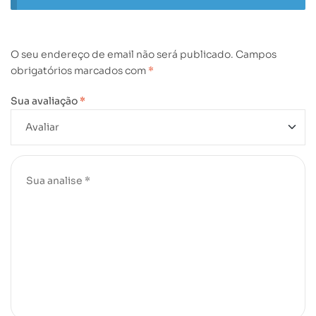
O seu endereço de email não será publicado.
Campos
obrigatórios marcados com
*
Sua avaliação
*