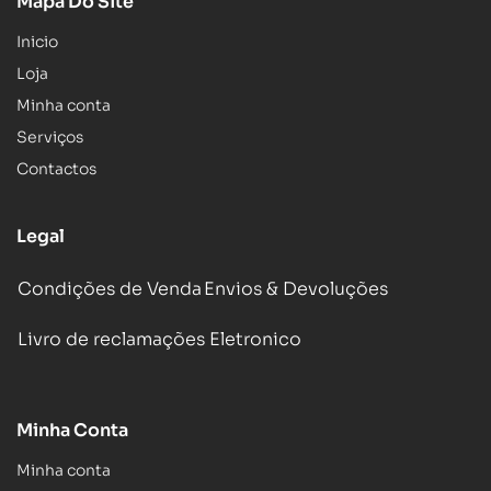
Mapa Do Site
Inicio
Loja
Minha conta
Serviços
Contactos
Legal
Condições de Venda
Envios & Devoluções
Livro de reclamações Eletronico
Minha Conta
Minha conta