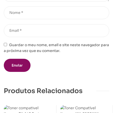
Guardar o meu nome, email e site neste navegador para
a próxima vez que eu comentar.
Produtos Relacionados