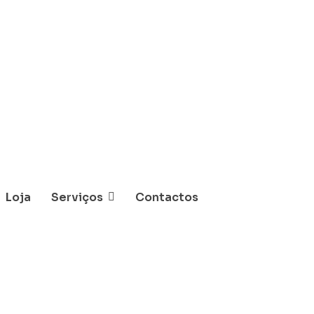
Loja
Serviços
Contactos