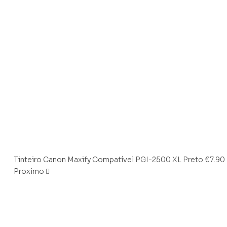
Tinteiro Canon Maxify Compatível PGI-2500 XL Preto
€
7.90
Proximo