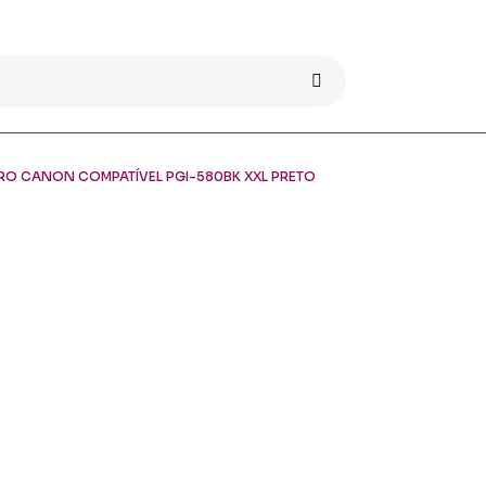
IRO CANON COMPATÍVEL PGI-580BK XXL PRETO