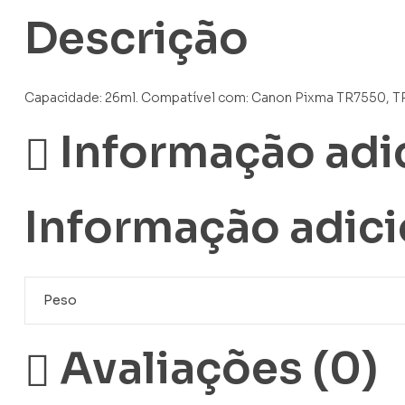
Descrição
Capacidade: 26ml. Compatível com: Canon Pixma TR7550, TR
Informação adi
Informação adici
Peso
Avaliações (0)