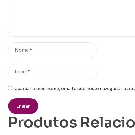
Guardar o meu nome, email e site neste navegador para 
Produtos Relaci