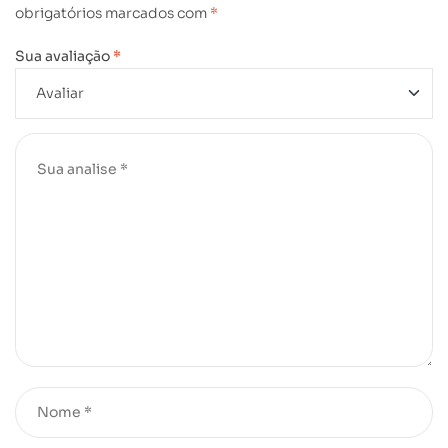
obrigatórios marcados com
*
Sua avaliação
*