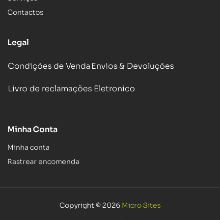
Contactos
Legal
Condições de Venda
Envios & Devoluções
Livro de reclamações Eletronico
Minha Conta
Minha conta
Rastrear encomenda
Copyright © 2026
Micro Sites