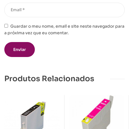
Guardar o meu nome, email e site neste navegador para
a próxima vez que eu comentar.
Produtos Relacionados