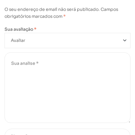
O seu endereço de email não será publicado.
Campos
obrigatórios marcados com
*
Sua avaliação
*