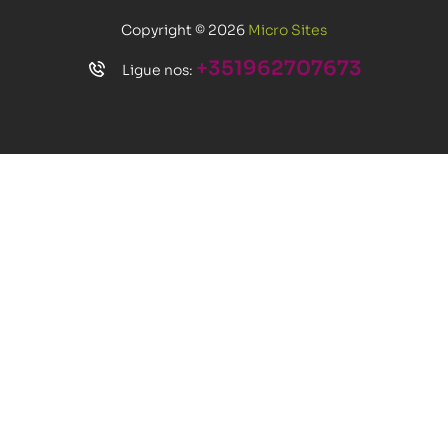
Copyright © 2026
Micro Sites
+351962707673
Ligue nos: