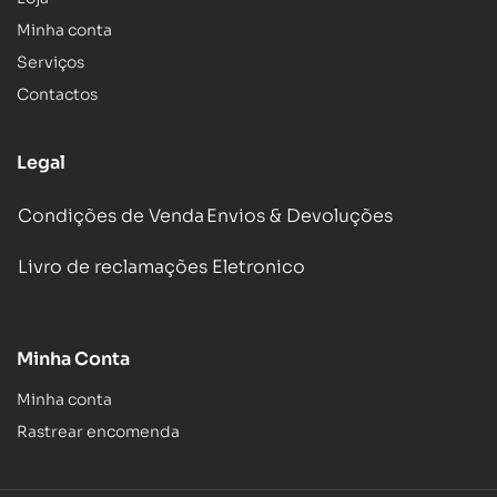
Minha conta
Serviços
Contactos
Legal
Condições de Venda
Envios & Devoluções
Livro de reclamações Eletronico
Minha Conta
Minha conta
Rastrear encomenda