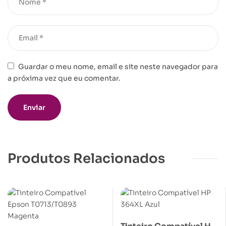
Guardar o meu nome, email e site neste navegador para
a próxima vez que eu comentar.
Produtos Relacionados