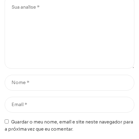
Guardar o meu nome, email e site neste navegador para
a próxima vez que eu comentar.