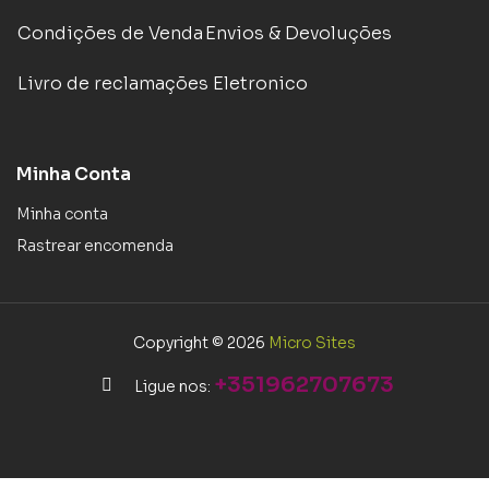
Condições de Venda
Envios & Devoluções
Livro de reclamações Eletronico
Minha Conta
Minha conta
Rastrear encomenda
Copyright © 2026
Micro Sites
+351962707673
Ligue nos: