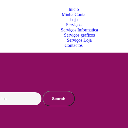
Inicio
Minha Conta
Loja
Serviços
Serviços Informatica
Serviços graficos
Serviços Loja
Contactos
Search