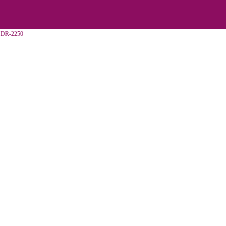
 DR-2250