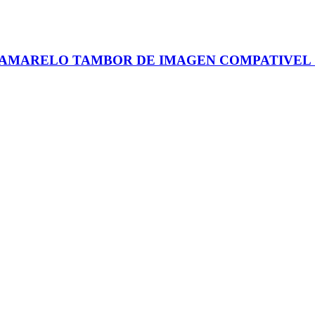
 AMARELO TAMBOR DE IMAGEN COMPATIVEL 1