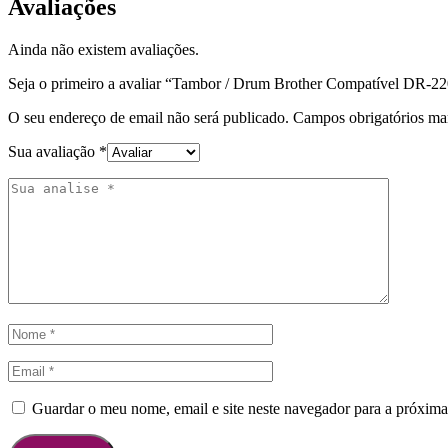
Avaliações
Ainda não existem avaliações.
Seja o primeiro a avaliar “Tambor / Drum Brother Compatível DR-
O seu endereço de email não será publicado.
Campos obrigatórios m
Sua avaliação
*
Guardar o meu nome, email e site neste navegador para a próxima