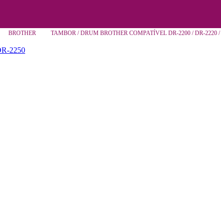
BROTHER
TAMBOR / DRUM BROTHER COMPATÍVEL DR-2200 / DR-2220 /