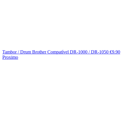
Tambor / Drum Brother Compatível DR-1000 / DR-1050
€
9.90
Proximo