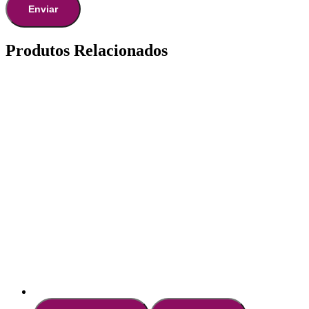
Produtos Relacionados