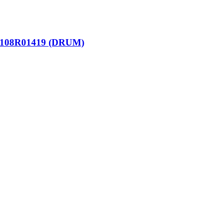
08R01419 (DRUM)