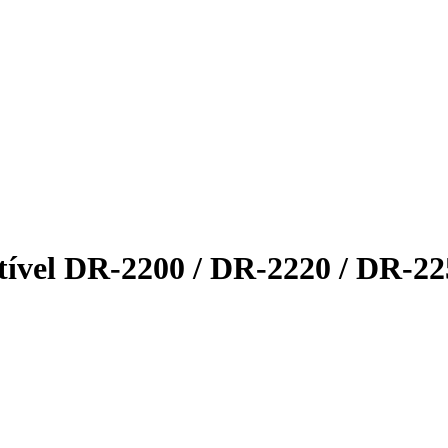
ível DR-2200 / DR-2220 / DR-22