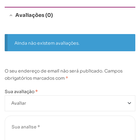
Avaliações (0)
Ainda não existem avaliações.
O seu endereço de email não será publicado.
Campos
obrigatórios marcados com
*
Sua avaliação
*