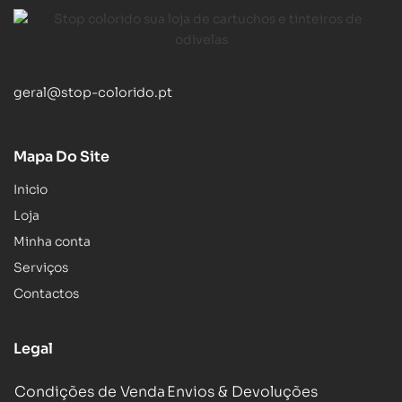
geral@stop-colorido.pt
Mapa Do Site
Inicio
Loja
Minha conta
Serviços
Contactos
Legal
Condições de Venda
Envios & Devoluções