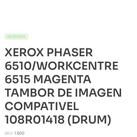
IN STOCK
XEROX PHASER
6510/WORKCENTRE
6515 MAGENTA
TAMBOR DE IMAGEN
COMPATIVEL
108R01418 (DRUM)
SKU:
1.500