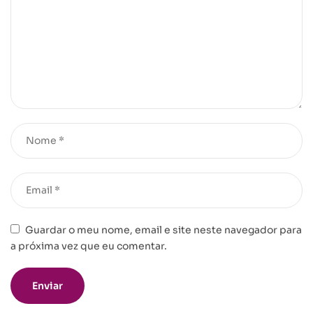
Guardar o meu nome, email e site neste navegador para
a próxima vez que eu comentar.