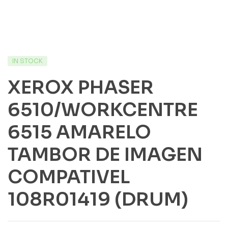
IN STOCK
XEROX PHASER
6510/WORKCENTRE
6515 AMARELO
TAMBOR DE IMAGEN
COMPATIVEL
108R01419 (DRUM)