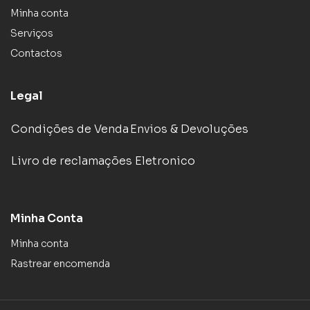
Minha conta
Serviços
Contactos
Legal
Condições de Venda
Envios & Devoluções
Livro de reclamações Eletronico
Minha Conta
Minha conta
Rastrear encomenda