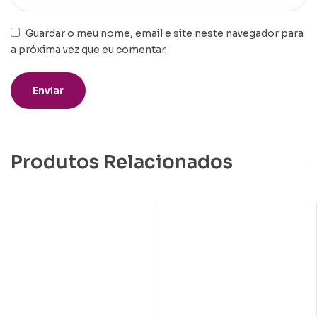
Guardar o meu nome, email e site neste navegador para
a próxima vez que eu comentar.
Produtos Relacionados