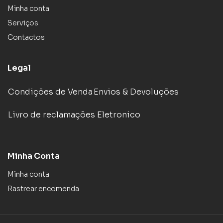
Minha conta
Serviços
Contactos
Legal
Condições de Venda
Envios & Devoluções
Livro de reclamações Eletronico
Minha Conta
Minha conta
Rastrear encomenda