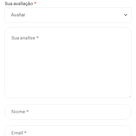
Sua avaliação
*