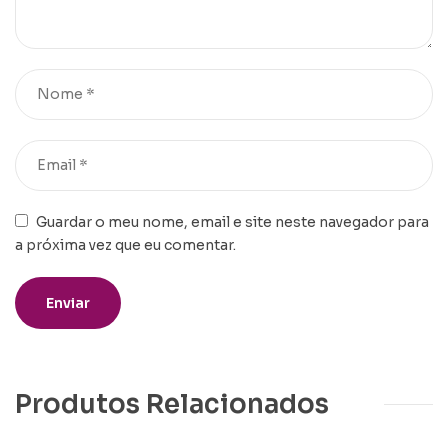
Guardar o meu nome, email e site neste navegador para
a próxima vez que eu comentar.
Produtos Relacionados