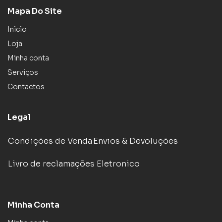
Mapa Do Site
Inicio
Loja
Minha conta
Serviços
Contactos
Legal
Condições de Venda
Envios & Devoluções
Livro de reclamações Eletronico
Minha Conta