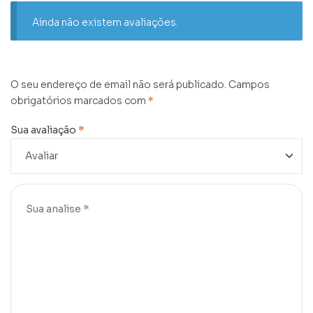
Ainda não existem avaliações.
O seu endereço de email não será publicado.
Campos
obrigatórios marcados com
*
Sua avaliação
*