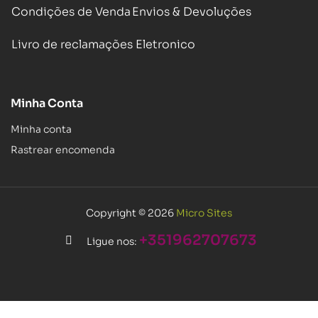
Condições de Venda
Envios & Devoluções
Livro de reclamações Eletronico
Minha Conta
Minha conta
Rastrear encomenda
Copyright © 2026
Micro Sites
+351962707673
Ligue nos: