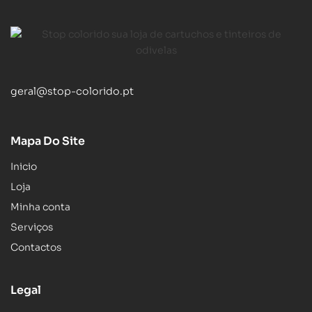
geral@stop-colorido.pt
Mapa Do Site
Inicio
Loja
Minha conta
Serviços
Contactos
Legal