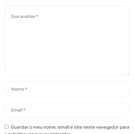
Guardar o meu nome, email e site neste navegador para