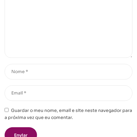
Guardar o meu nome, email e site neste navegador para
a próxima vez que eu comentar.