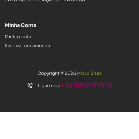
Minha Conta
Minha conta
Rastrear encomenda
Copyright © 2026
Micro Sites
+351962707673
Ligue nos: