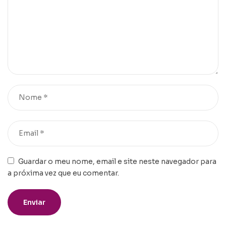
Guardar o meu nome, email e site neste navegador para
a próxima vez que eu comentar.