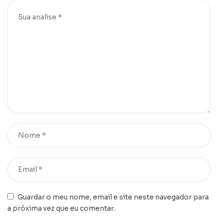
Guardar o meu nome, email e site neste navegador para
a próxima vez que eu comentar.