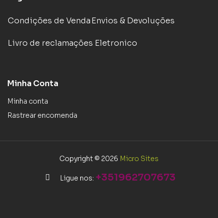
Condições de Venda
Envios & Devoluções
Livro de reclamações Eletronico
Minha Conta
Minha conta
Rastrear encomenda
Copyright © 2026
Micro Sites
+351962707673
Ligue nos: