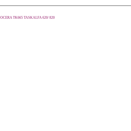
OCERA TK665 TASKALFA 620/ 820