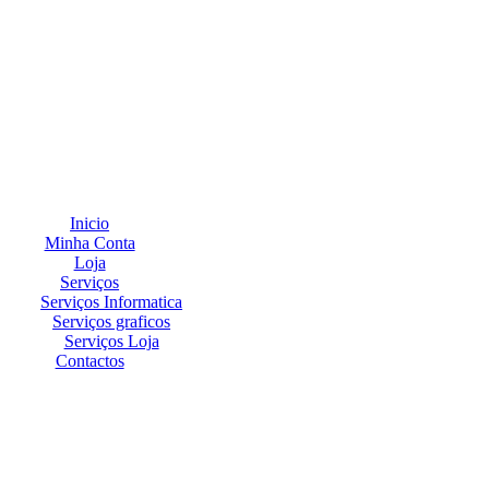
Inicio
Minha Conta
Loja
Serviços
Serviços Informatica
Serviços graficos
Serviços Loja
Contactos