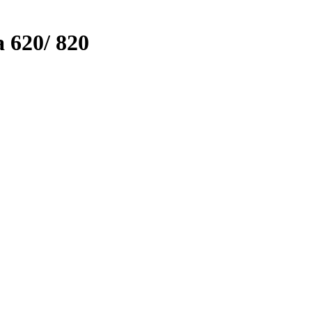
 620/ 820