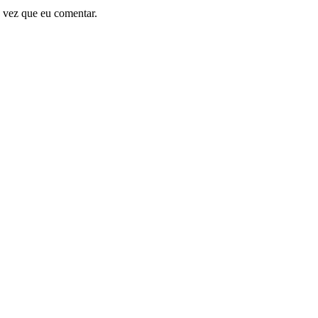
 vez que eu comentar.