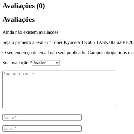
Avaliações (0)
Avaliações
Ainda não existem avaliações.
Seja o primeiro a avaliar “Toner Kyocera TK665 TASKalfa 620/ 820
O seu endereço de email não será publicado.
Campos obrigatórios m
Sua avaliação
*