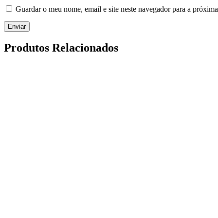
Guardar o meu nome, email e site neste navegador para a próxima
Produtos Relacionados