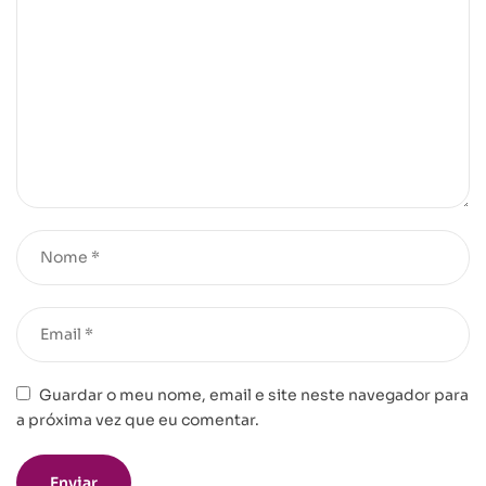
Guardar o meu nome, email e site neste navegador para
a próxima vez que eu comentar.