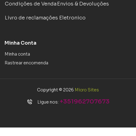
Condições de Venda
Envios & Devoluções
Livro de reclamações Eletronico
Minha Conta
Minha conta
Rastrear encomenda
Copyright © 2026
Micro Sites
+351962707673
Ligue nos: