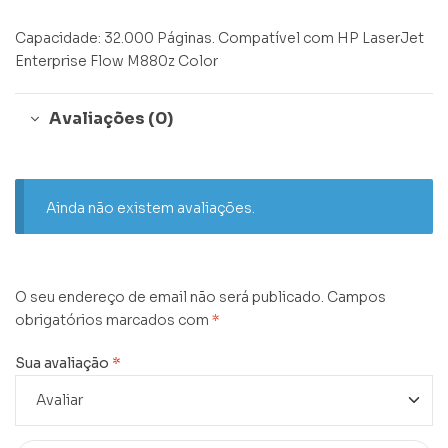
Capacidade: 32.000 Páginas. Compatível com HP LaserJet
Enterprise Flow M880z Color
Avaliações (0)
Ainda não existem avaliações.
O seu endereço de email não será publicado.
Campos
obrigatórios marcados com
*
Sua avaliação
*