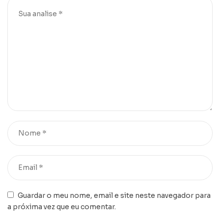
Guardar o meu nome, email e site neste navegador para
a próxima vez que eu comentar.