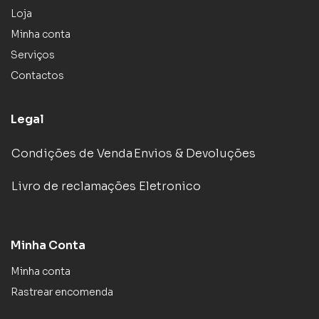
Loja
Minha conta
Serviços
Contactos
Legal
Condições de Venda
Envios & Devoluções
Livro de reclamações Eletronico
Minha Conta
Minha conta
Rastrear encomenda