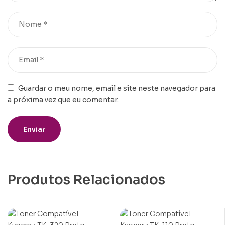
Guardar o meu nome, email e site neste navegador para
a próxima vez que eu comentar.
Produtos Relacionados