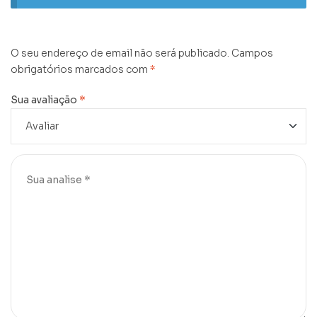
O seu endereço de email não será publicado.
Campos
obrigatórios marcados com
*
Sua avaliação
*