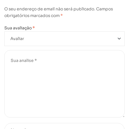
O seu endereço de email não será publicado.
Campos
obrigatórios marcados com
*
Sua avaliação
*