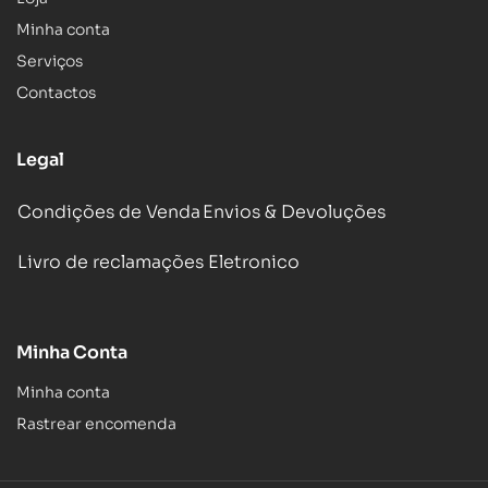
Minha conta
Serviços
Contactos
Legal
Condições de Venda
Envios & Devoluções
Livro de reclamações Eletronico
Minha Conta
Minha conta
Rastrear encomenda