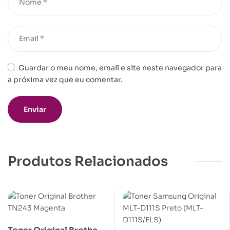
Guardar o meu nome, email e site neste navegador para
a próxima vez que eu comentar.
Produtos Relacionados