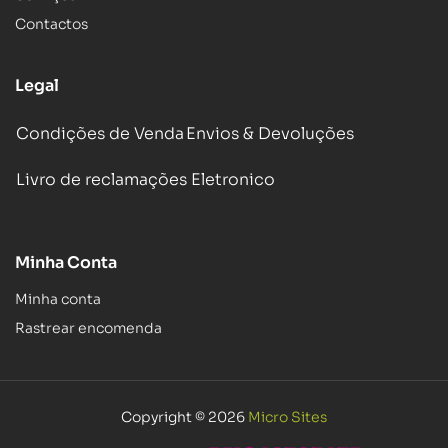
Contactos
Legal
Condições de Venda
Envios & Devoluções
Livro de reclamações Eletronico
Minha Conta
Minha conta
Rastrear encomenda
Copyright © 2026
Micro Sites