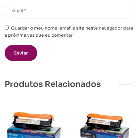
Guardar o meu nome, email e site neste navegador para
a próxima vez que eu comentar.
Produtos Relacionados