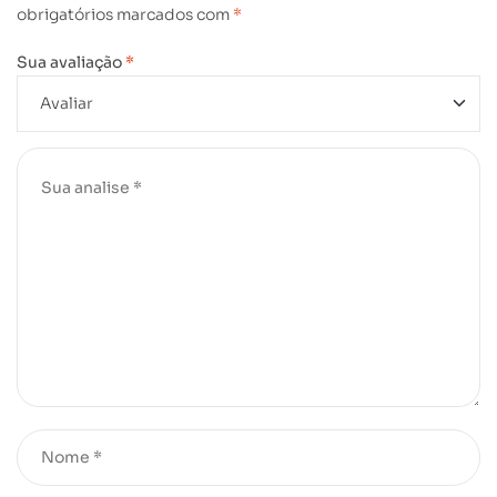
obrigatórios marcados com
*
Sua avaliação
*