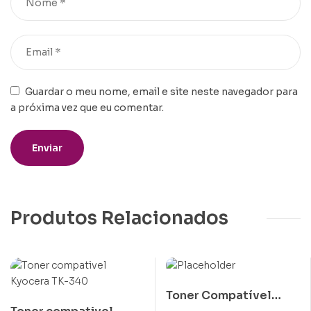
Guardar o meu nome, email e site neste navegador para
a próxima vez que eu comentar.
Produtos Relacionados
Toner Compatível