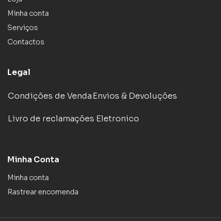
Minha conta
Serviços
Contactos
Legal
Condições de Venda
Envios & Devoluções
Livro de reclamações Eletronico
Minha Conta
Minha conta
Rastrear encomenda