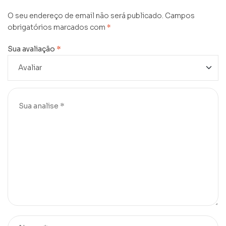
O seu endereço de email não será publicado.
Campos
obrigatórios marcados com
*
Sua avaliação
*