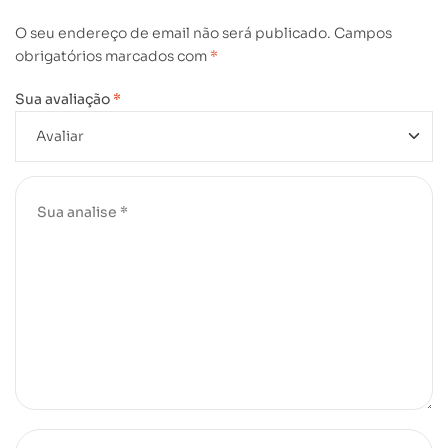
O seu endereço de email não será publicado.
Campos
obrigatórios marcados com
*
Sua avaliação
*