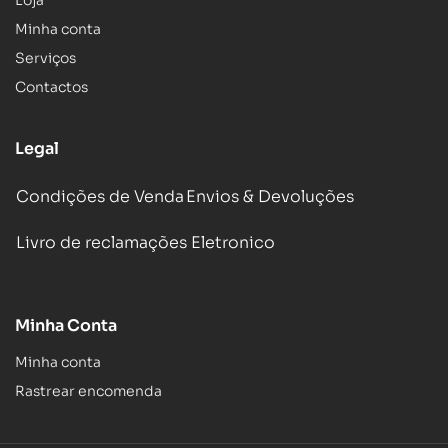
Minha conta
Serviços
Contactos
Legal
Condições de Venda
Envios & Devoluções
Livro de reclamações Eletronico
Minha Conta
Minha conta
Rastrear encomenda