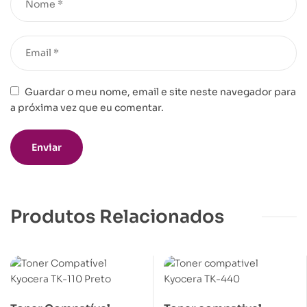
Guardar o meu nome, email e site neste navegador para
a próxima vez que eu comentar.
Produtos Relacionados