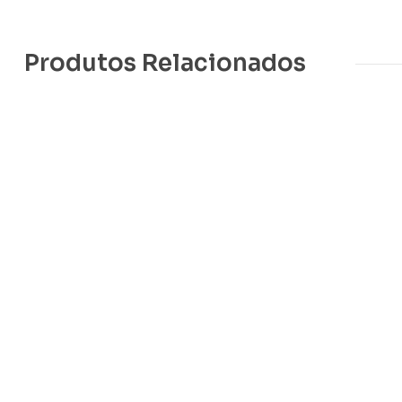
Produtos Relacionados