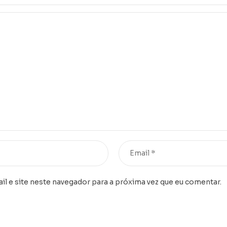
l e site neste navegador para a próxima vez que eu comentar.