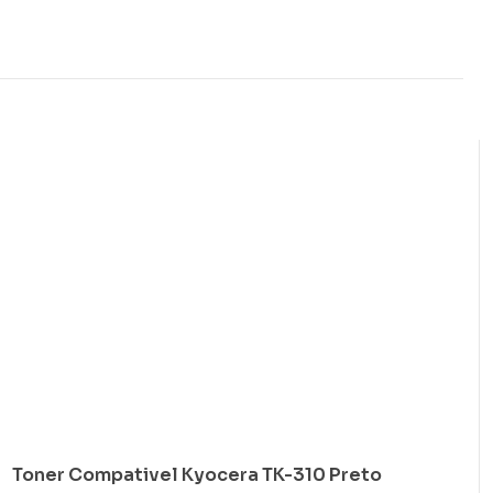
Toner Compativel Kyocera TK-310 Preto