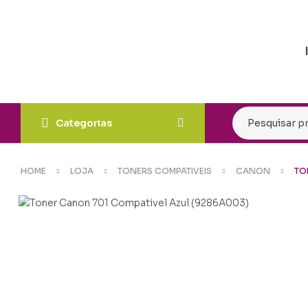
Categorias
HOME
LOJA
TONERS COMPATIVEIS
CANON
TO