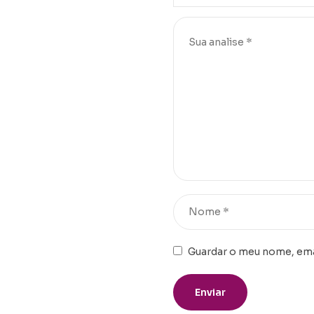
Guardar o meu nome, emai