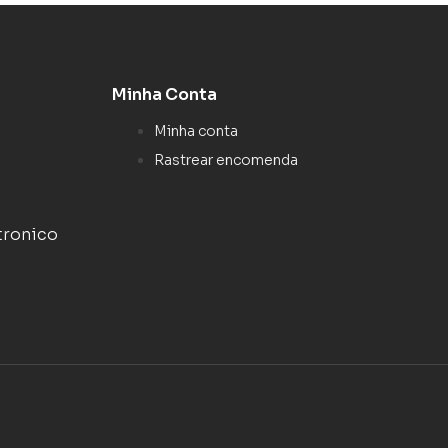
Minha Conta
Minha conta
Rastrear encomenda
tronico