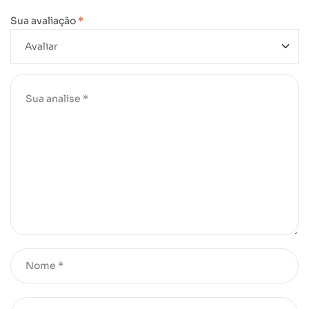
Sua avaliação
*