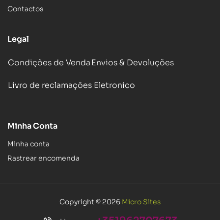
Contactos
Legal
Condições de Venda
Envios & Devoluções
Livro de reclamações Eletronico
Minha Conta
Minha conta
Rastrear encomenda
Copyright © 2026
Micro Sites