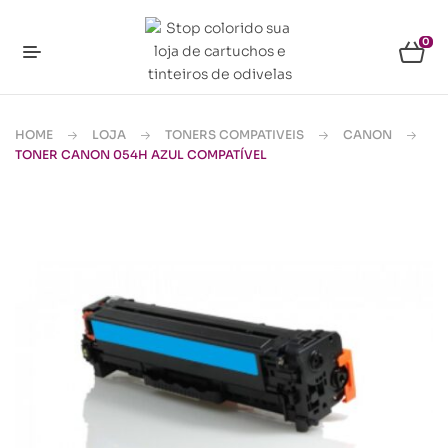
0
HOME
LOJA
TONERS COMPATIVEIS
CANON
TONER CANON 054H AZUL COMPATÍVEL