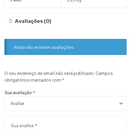
Avaliações (0)
Ainda não existem avaliações.
O seu endereço de email não será publicado.
Campos
obrigatórios marcados com
*
Sua avaliação
*