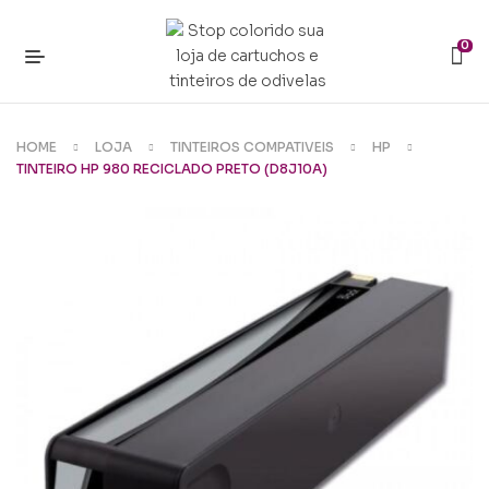
0
HOME
LOJA
TINTEIROS COMPATIVEIS
HP
TINTEIRO HP 980 RECICLADO PRETO (D8J10A)