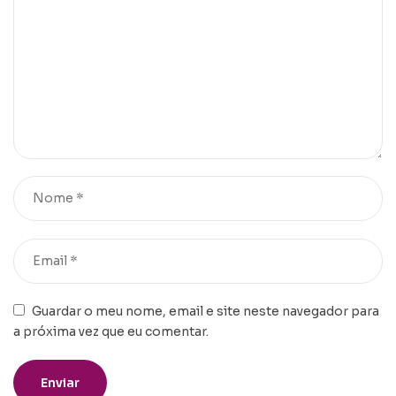
Guardar o meu nome, email e site neste navegador para
a próxima vez que eu comentar.