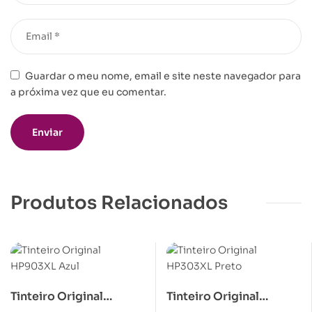
Guardar o meu nome, email e site neste navegador para
a próxima vez que eu comentar.
Produtos Relacionados
Tinteiro Original
Tinteiro Original