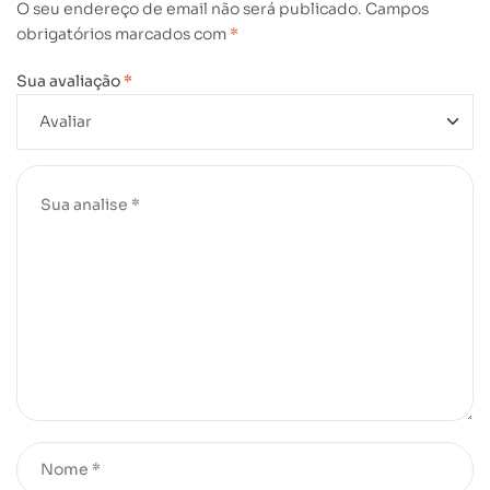
O seu endereço de email não será publicado.
Campos
obrigatórios marcados com
*
Sua avaliação
*