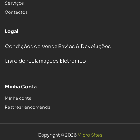
Serviços
Contactos
Legal
Condições de Venda
Envios & Devoluções
Livro de reclamações Eletronico
Minha Conta
Minha conta
Rastrear encomenda
Copyright © 2026
Micro Sites