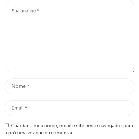
Guardar o meu nome, email e site neste navegador para
a próxima vez que eu comentar.