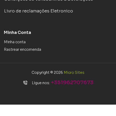
Livro de reclamações Eletronico
Minha Conta
Minha conta
Rastrear encomenda
Copyright © 2026
Micro Sites
+351962707673
Ligue nos: