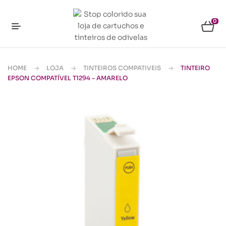
0
HOME
LOJA
TINTEIROS COMPATIVEIS
TINTEIRO
EPSON COMPATÍVEL T1294 – AMARELO