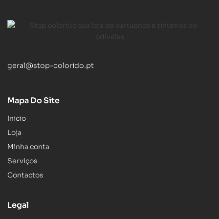
geral@stop-colorido.pt
Mapa Do Site
Inicio
Loja
Minha conta
Serviços
Contactos
Legal