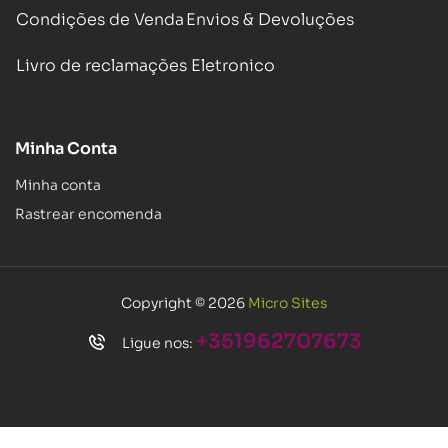
Condições de Venda
Envios & Devoluções
Livro de reclamações Eletronico
Minha Conta
Minha conta
Rastrear encomenda
Copyright © 2026
Micro Sites
+351962707673
Ligue nos: