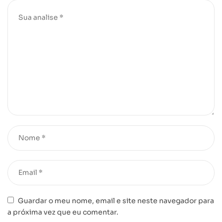
Guardar o meu nome, email e site neste navegador para
a próxima vez que eu comentar.