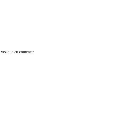
 vez que eu comentar.