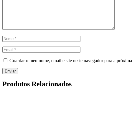
Guardar o meu nome, email e site neste navegador para a próxima
Produtos Relacionados