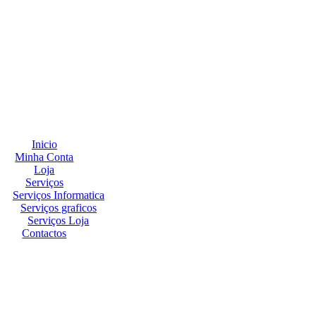
Inicio
Minha Conta
Loja
Serviços
Serviços Informatica
Serviços graficos
Serviços Loja
Contactos