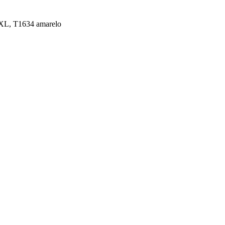
 XL, T1634 amarelo