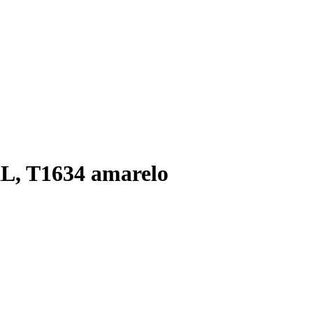
XL, T1634 amarelo