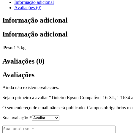
Informação adicional
Avaliações (0)
Informação adicional
Informação adicional
Peso
1.5 kg
Avaliações (0)
Avaliações
Ainda não existem avaliações.
Seja o primeiro a avaliar “Tinteiro Epson Compatível 16 XL, T1634 
O seu endereço de email não será publicado.
Campos obrigatórios m
Sua avaliação
*