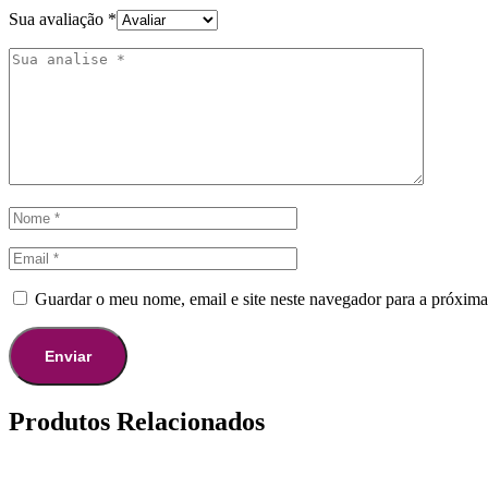
Sua avaliação
*
Guardar o meu nome, email e site neste navegador para a próxima
Produtos Relacionados