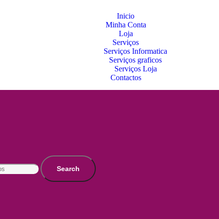
Inicio
Minha Conta
Loja
Serviços
Serviços Informatica
Serviços graficos
Serviços Loja
Contactos
Search