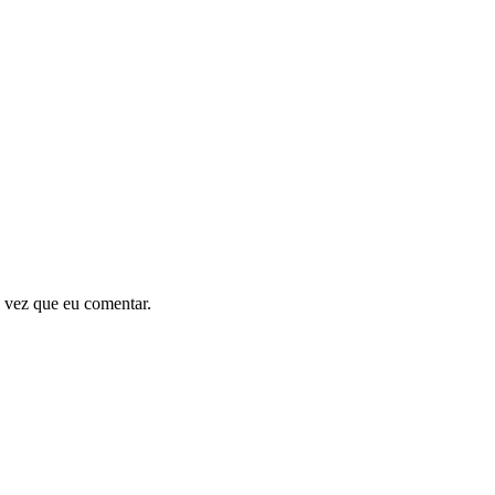
 vez que eu comentar.