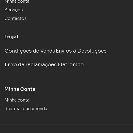
Minha conta
Serviços
Contactos
Legal
Condições de Venda
Envios & Devoluções
Livro de reclamações Eletronico
Minha Conta
Minha conta
Rastrear encomenda