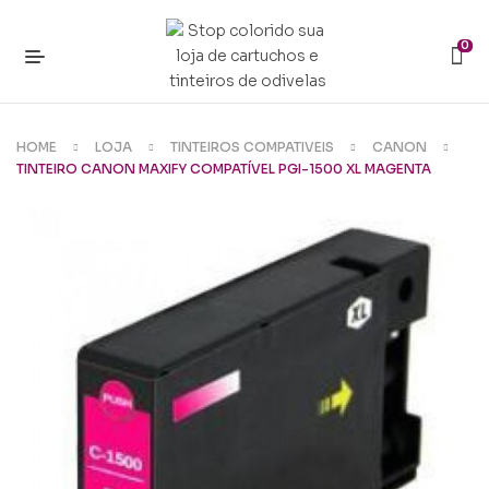
0
HOME
LOJA
TINTEIROS COMPATIVEIS
CANON
TINTEIRO CANON MAXIFY COMPATÍVEL PGI-1500 XL MAGENTA