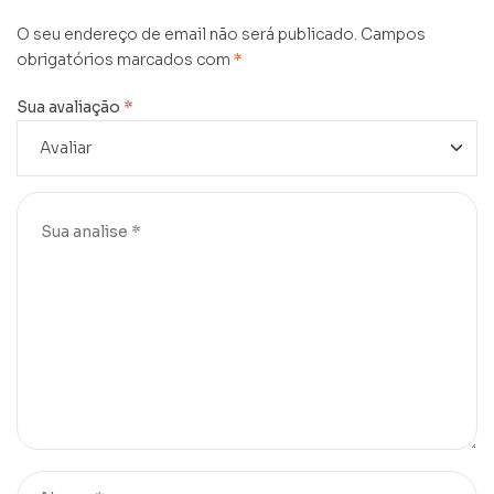
O seu endereço de email não será publicado.
Campos
obrigatórios marcados com
*
Sua avaliação
*