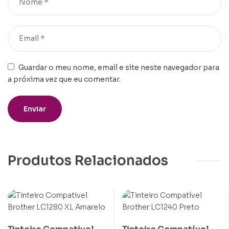
Guardar o meu nome, email e site neste navegador para
a próxima vez que eu comentar.
Produtos Relacionados