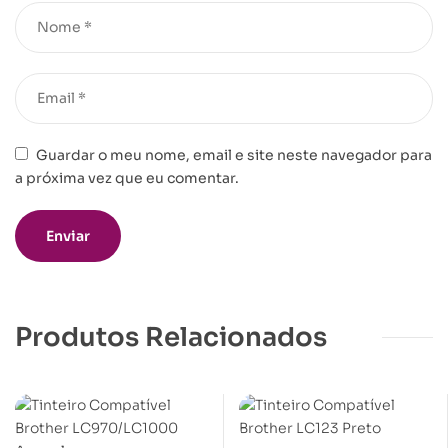
Guardar o meu nome, email e site neste navegador para
a próxima vez que eu comentar.
Produtos Relacionados