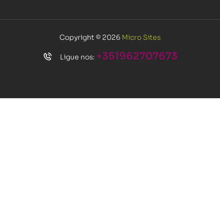
Copyright © 2026
Micro Sites
+351962707673
Ligue nos: