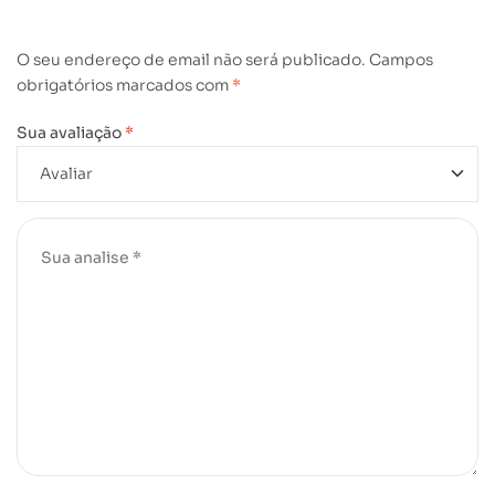
O seu endereço de email não será publicado.
Campos
obrigatórios marcados com
*
Sua avaliação
*