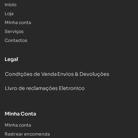
Inicio
Loja
Minha conta
Serviços
Contactos
Legal
Condições de Venda
Envios & Devoluções
Livro de reclamações Eletronico
Minha Conta
Minha conta
Rastrear encomenda