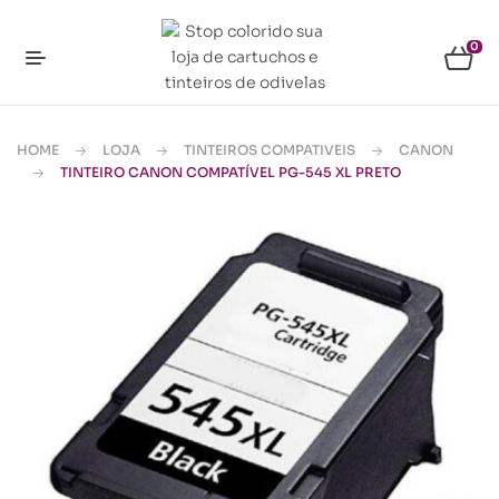
0
HOME
LOJA
TINTEIROS COMPATIVEIS
CANON
TINTEIRO CANON COMPATÍVEL PG-545 XL PRETO