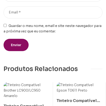
Guardar o meu nome, email e site neste navegador para
a próxima vez que eu comentar.
Produtos Relacionados
Tinteiro Compatível