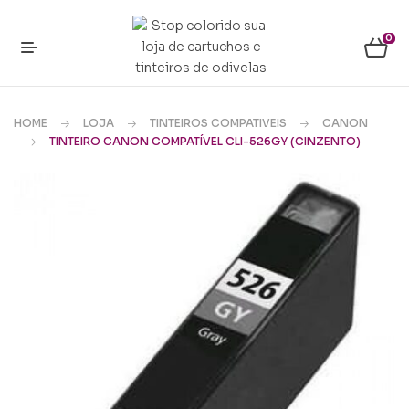
0
HOME
LOJA
TINTEIROS COMPATIVEIS
CANON
TINTEIRO CANON COMPATÍVEL CLI-526GY (CINZENTO)