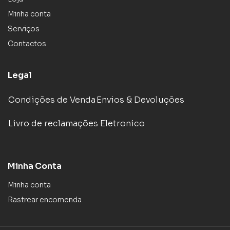
Minha conta
Serviços
Contactos
Legal
Condições de Venda
Envios & Devoluções
Livro de reclamações Eletronico
Minha Conta
Minha conta
Rastrear encomenda