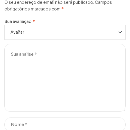
O seu endereço de email não será publicado.
Campos
obrigatórios marcados com
*
Sua avaliação
*