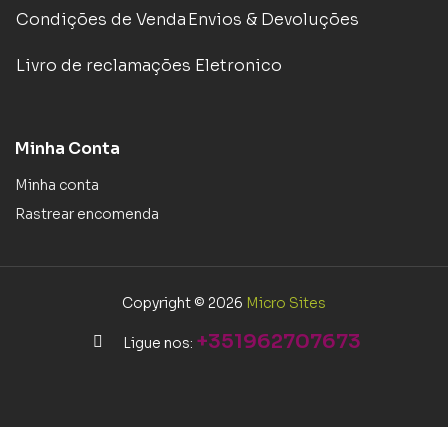
Condições de Venda
Envios & Devoluções
Livro de reclamações Eletronico
Minha Conta
Minha conta
Rastrear encomenda
Copyright © 2026
Micro Sites
+351962707673
Ligue nos: