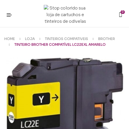
0
HOME
LOJA
TINTEIROS COMPATIVEIS
BROTHER
TINTEIRO BROTHER COMPATÍVEL LC22EXL AMARELO