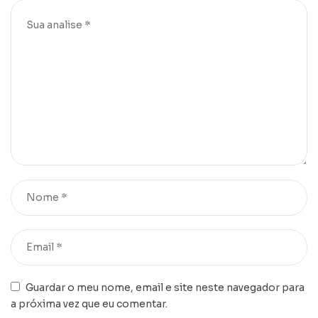
Guardar o meu nome, email e site neste navegador para
a próxima vez que eu comentar.