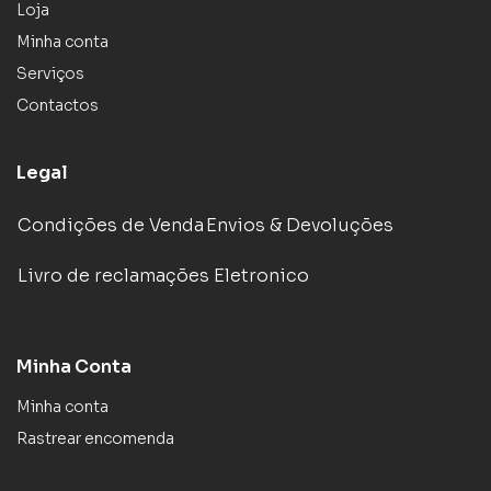
Loja
Minha conta
Serviços
Contactos
Legal
Condições de Venda
Envios & Devoluções
Livro de reclamações Eletronico
Minha Conta
Minha conta
Rastrear encomenda