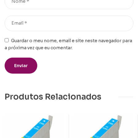
Guardar o meu nome, email e site neste navegador para
a próxima vez que eu comentar.
Produtos Relacionados