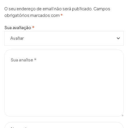
O seu endereço de email não será publicado.
Campos
obrigatórios marcados com
*
Sua avaliação
*