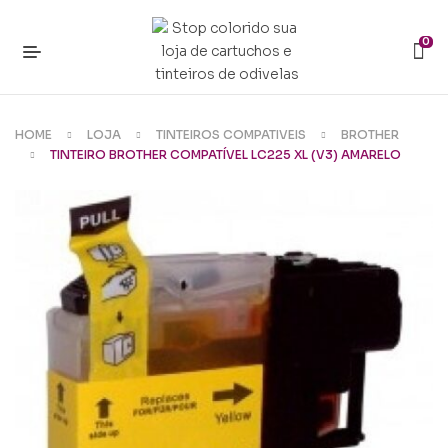
0
HOME
LOJA
TINTEIROS COMPATIVEIS
BROTHER
TINTEIRO BROTHER COMPATÍVEL LC225 XL (V3) AMARELO