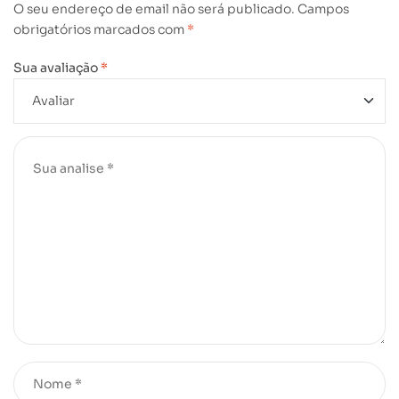
O seu endereço de email não será publicado.
Campos
obrigatórios marcados com
*
Sua avaliação
*