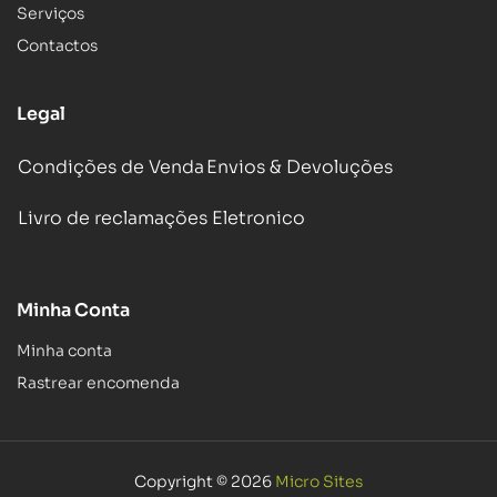
Serviços
Contactos
Legal
Condições de Venda
Envios & Devoluções
Livro de reclamações Eletronico
Minha Conta
Minha conta
Rastrear encomenda
Copyright © 2026
Micro Sites