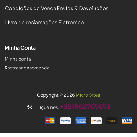
Condições de Venda
Envios & Devoluções
Livro de reclamações Eletronico
Minha Conta
Minha conta
Rastrear encomenda
Copyright © 2026
Micro Sites
+351962707673
Ligue nos: