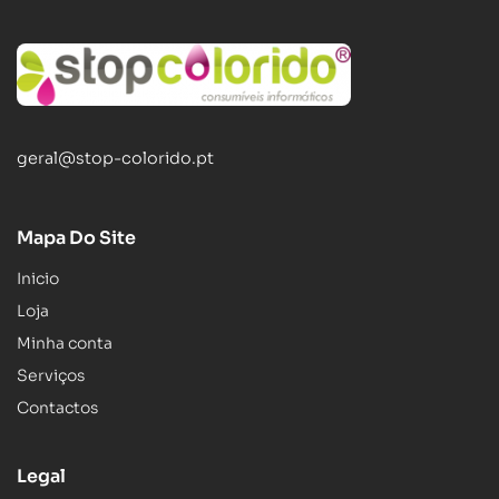
geral@stop-colorido.pt
Mapa Do Site
Inicio
Loja
Minha conta
Serviços
Contactos
Legal