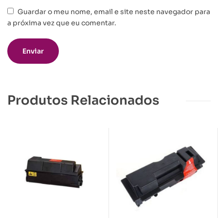
Guardar o meu nome, email e site neste navegador para
a próxima vez que eu comentar.
Produtos Relacionados